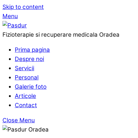
Skip to content
Menu
Fizioterapie si recuperare medicala Oradea
Prima pagina
Despre noi
Servicii
Personal
Galerie foto
Articole
Contact
Close Menu