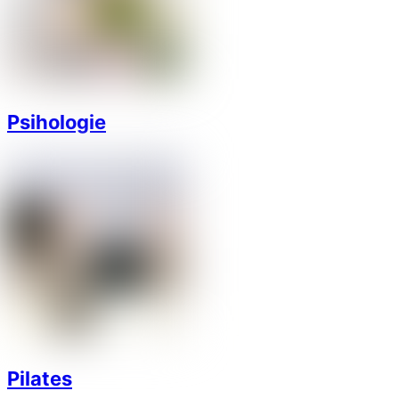
Psihologie
Pilates