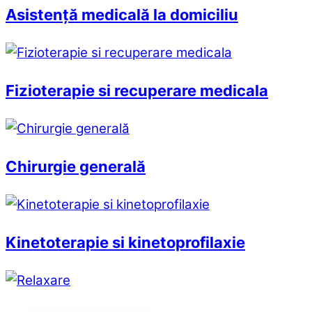
Asistență medicală la domiciliu
Fizioterapie si recuperare medicala
Chirurgie generală
Kinetoterapie si kinetoprofilaxie