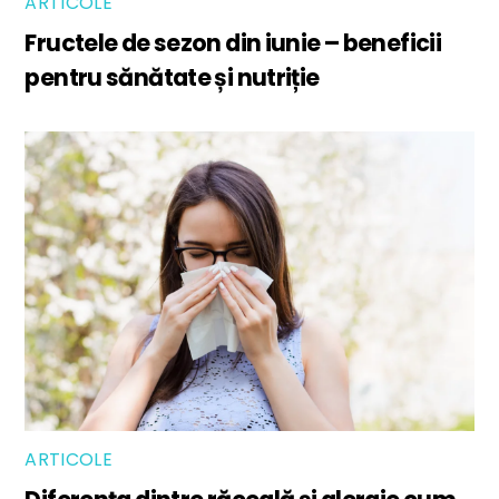
ARTICOLE
Fructele de sezon din iunie – beneficii
pentru sănătate și nutriție
ARTICOLE