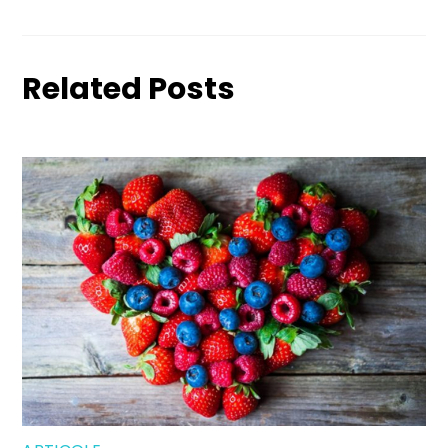
Related Posts