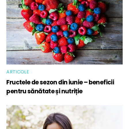
ARTICOLE
Fructele de sezon din iunie – beneficii
pentru sănătate și nutriție