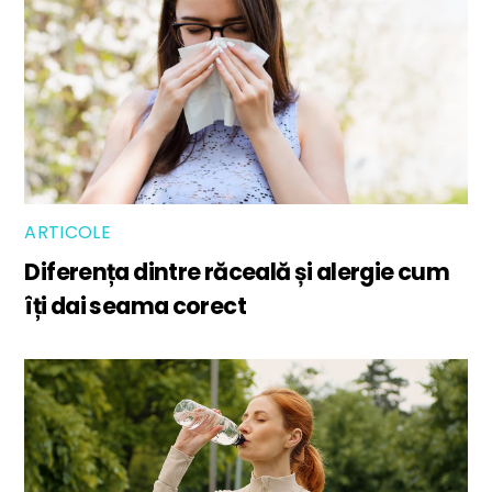
ARTICOLE
Diferența dintre răceală și alergie cum
îți dai seama corect