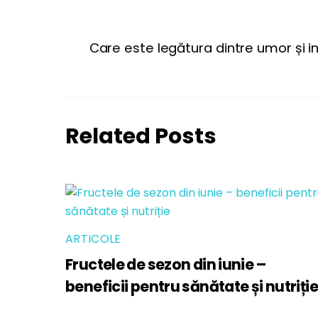
Care este legătura dintre umor și i
Related Posts
ARTICOLE
Fructele de sezon din iunie –
beneficii pentru sănătate și nutriție