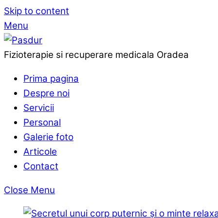
Skip to content
Menu
Fizioterapie si recuperare medicala Oradea
Prima pagina
Despre noi
Servicii
Personal
Galerie foto
Articole
Contact
Close Menu