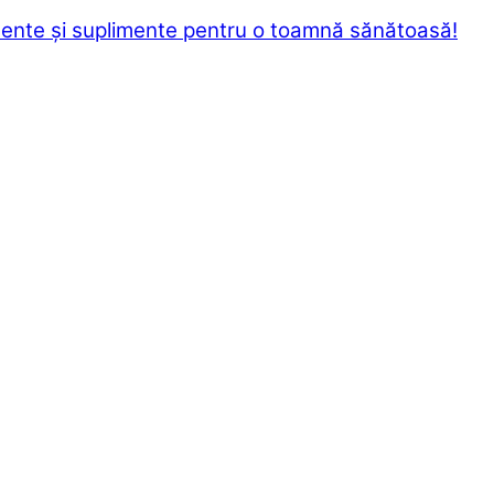
alimente și suplimente pentru o toamnă sănătoasă!