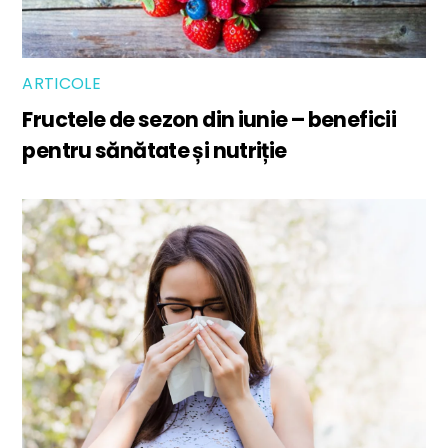
ARTICOLE
Fructele de sezon din iunie – beneficii
pentru sănătate și nutriție