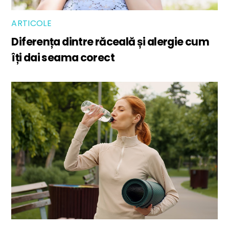
ARTICOLE
Diferența dintre răceală și alergie cum
îți dai seama corect