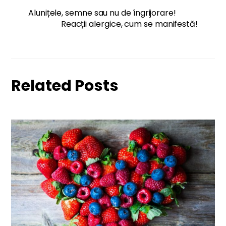
Alunițele, semne sau nu de îngrijorare!
Reacții alergice, cum se manifestă!
Related Posts