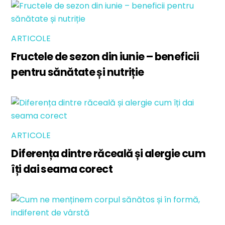
ARTICOLE
Fructele de sezon din iunie – beneficii
pentru sănătate și nutriție
ARTICOLE
Diferența dintre răceală și alergie cum
îți dai seama corect