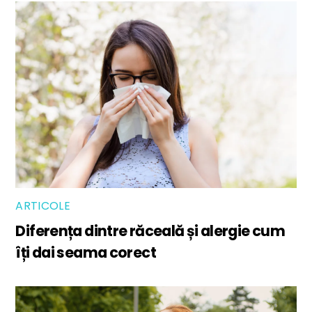
ARTICOLE
Diferența dintre răceală și alergie cum
îți dai seama corect