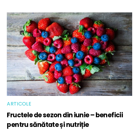
ARTICOLE
Fructele de sezon din iunie – beneficii
pentru sănătate și nutriție