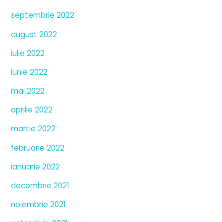
septembrie 2022
august 2022
iulie 2022
iunie 2022
mai 2022
aprilie 2022
martie 2022
februarie 2022
ianuarie 2022
decembrie 2021
noiembrie 2021