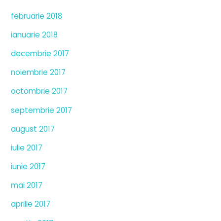
februarie 2018
ianuarie 2018
decembrie 2017
noiembrie 2017
octombrie 2017
septembrie 2017
august 2017
iulie 2017
iunie 2017
mai 2017
aprilie 2017