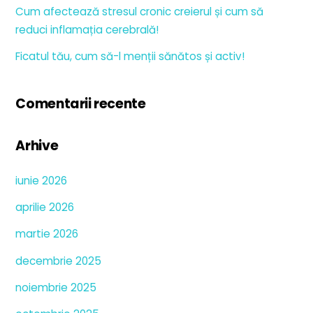
Cum afectează stresul cronic creierul și cum să
reduci inflamația cerebrală!
Ficatul tău, cum să-l menții sănătos și activ!
Comentarii recente
Arhive
iunie 2026
aprilie 2026
martie 2026
decembrie 2025
noiembrie 2025