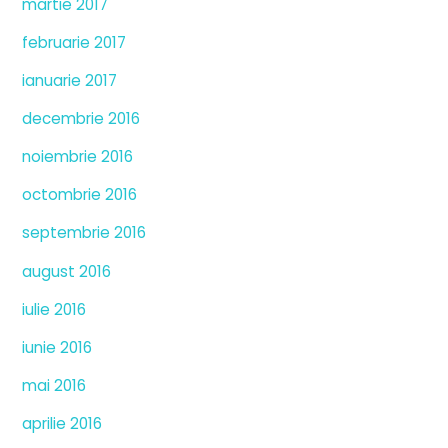
martie 2017
februarie 2017
ianuarie 2017
decembrie 2016
noiembrie 2016
octombrie 2016
septembrie 2016
august 2016
iulie 2016
iunie 2016
mai 2016
aprilie 2016