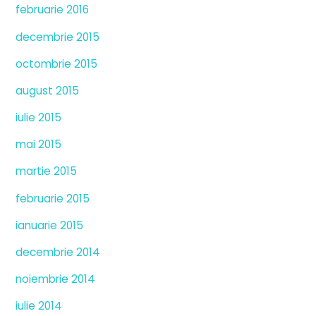
februarie 2016
decembrie 2015
octombrie 2015
august 2015
iulie 2015
mai 2015
martie 2015
februarie 2015
ianuarie 2015
decembrie 2014
noiembrie 2014
iulie 2014