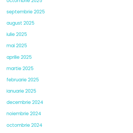
octombrie 2025
septembrie 2025
august 2025
iulie 2025
mai 2025
aprilie 2025
martie 2025
februarie 2025
ianuarie 2025
decembrie 2024
noiembrie 2024
octombrie 2024