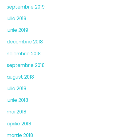
septembrie 2019
iulie 2019
iunie 2019
decembrie 2018
noiembrie 2018
septembrie 2018
august 2018
iulie 2018
iunie 2018
mai 2018
aprilie 2018
martie 2018