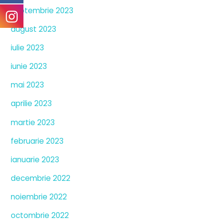
septembrie 2023
august 2023
iulie 2023
iunie 2023
mai 2023
aprilie 2023
martie 2023
februarie 2023
ianuarie 2023
decembrie 2022
noiembrie 2022
octombrie 2022