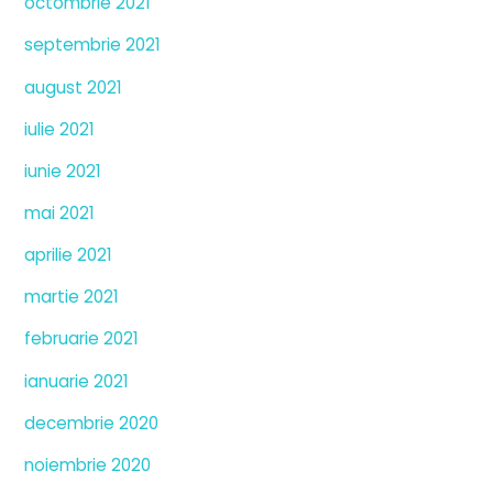
octombrie 2021
septembrie 2021
august 2021
iulie 2021
iunie 2021
mai 2021
aprilie 2021
martie 2021
februarie 2021
ianuarie 2021
decembrie 2020
noiembrie 2020