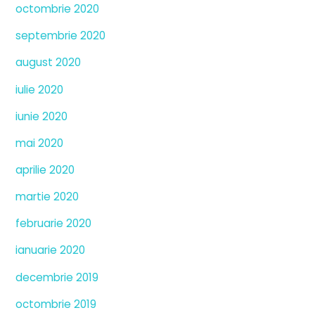
octombrie 2020
septembrie 2020
august 2020
iulie 2020
iunie 2020
mai 2020
aprilie 2020
martie 2020
februarie 2020
ianuarie 2020
decembrie 2019
octombrie 2019