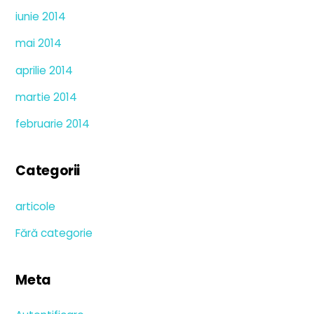
iunie 2014
mai 2014
aprilie 2014
martie 2014
februarie 2014
Categorii
articole
Fără categorie
Meta