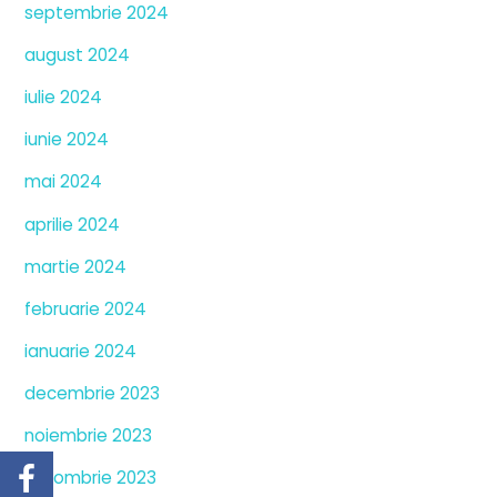
septembrie 2024
august 2024
iulie 2024
iunie 2024
mai 2024
aprilie 2024
martie 2024
februarie 2024
ianuarie 2024
decembrie 2023
noiembrie 2023
octombrie 2023