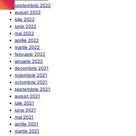
septembrie 2022
august 2022
iulie 2022
iunie 2022
mai 2022
aprilie 2022
martie 2022
februarie 2022
ianuarie 2022
decembrie 2021
noiembrie 2021
octombrie 2021
septembrie 2021
august 2021
iulie 2021
iunie 2021
mai 2021
aprilie 2021
martie 2021