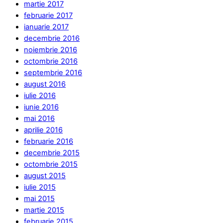
martie 2017
februarie 2017
ianuarie 2017
decembrie 2016
noiembrie 2016
octombrie 2016
septembrie 2016
august 2016
iulie 2016
iunie 2016
mai 2016
aprilie 2016
februarie 2016
decembrie 2015
octombrie 2015
august 2015
iulie 2015
mai 2015
martie 2015
februarie 2015