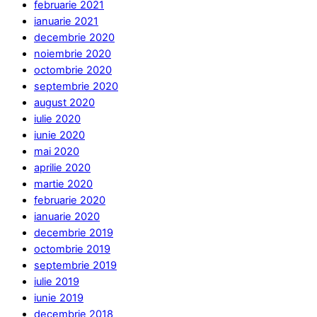
februarie 2021
ianuarie 2021
decembrie 2020
noiembrie 2020
octombrie 2020
septembrie 2020
august 2020
iulie 2020
iunie 2020
mai 2020
aprilie 2020
martie 2020
februarie 2020
ianuarie 2020
decembrie 2019
octombrie 2019
septembrie 2019
iulie 2019
iunie 2019
decembrie 2018