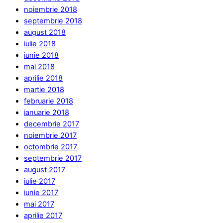
noiembrie 2018
septembrie 2018
august 2018
iulie 2018
iunie 2018
mai 2018
aprilie 2018
martie 2018
februarie 2018
ianuarie 2018
decembrie 2017
noiembrie 2017
octombrie 2017
septembrie 2017
august 2017
iulie 2017
iunie 2017
mai 2017
aprilie 2017