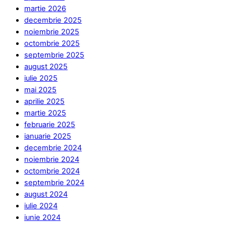
martie 2026
decembrie 2025
noiembrie 2025
octombrie 2025
septembrie 2025
august 2025
iulie 2025
mai 2025
aprilie 2025
martie 2025
februarie 2025
ianuarie 2025
decembrie 2024
noiembrie 2024
octombrie 2024
septembrie 2024
august 2024
iulie 2024
iunie 2024