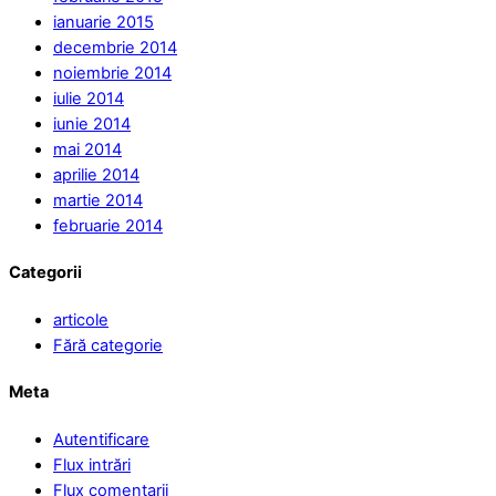
ianuarie 2015
decembrie 2014
noiembrie 2014
iulie 2014
iunie 2014
mai 2014
aprilie 2014
martie 2014
februarie 2014
Categorii
articole
Fără categorie
Meta
Autentificare
Flux intrări
Flux comentarii