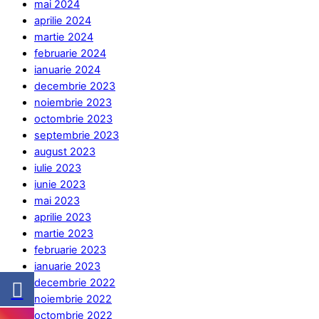
mai 2024
aprilie 2024
martie 2024
februarie 2024
ianuarie 2024
decembrie 2023
noiembrie 2023
octombrie 2023
septembrie 2023
august 2023
iulie 2023
iunie 2023
mai 2023
aprilie 2023
martie 2023
februarie 2023
ianuarie 2023
decembrie 2022
noiembrie 2022
octombrie 2022